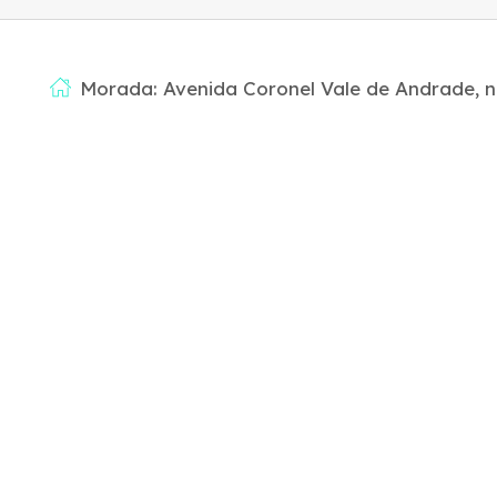
Morada: Avenida Coronel Vale de Andrade, n