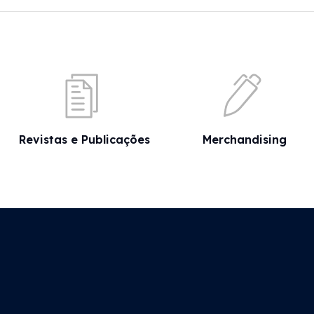
Revistas e Publicações
Merchandising