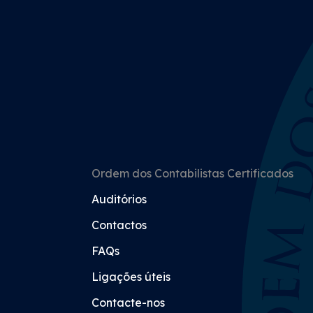
Ordem dos Contabilistas Certificados
Auditórios
Contactos
FAQs
Ligações úteis
Contacte-nos