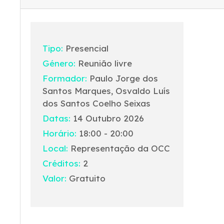
Tipo:
Presencial
Género:
Reunião livre
Formador:
Paulo Jorge dos
Santos Marques, Osvaldo Luís
dos Santos Coelho Seixas
Datas:
14 Outubro 2026
Horário:
18:00 - 20:00
Local:
Representação da OCC
Créditos:
2
Valor:
Gratuito