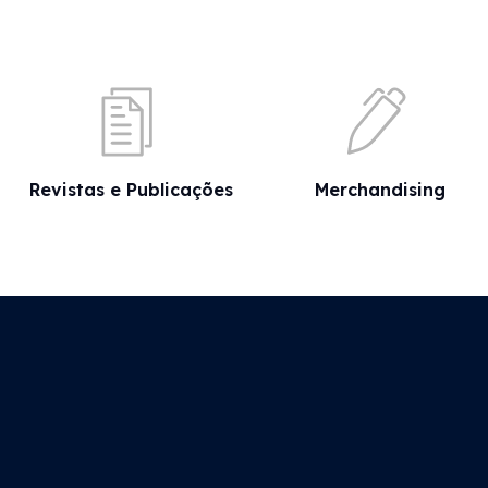
Revistas e Publicações
Merchandising