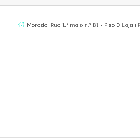
Morada: Rua 1.º maio n.º 81 - Piso 0 Loja i