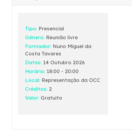
Tipo:
Presencial
Género:
Reunião livre
Formador:
Nuno Miguel da
Costa Tavares
Datas:
14 Outubro 2026
Horário:
18:00 - 20:00
Local:
Representação da OCC
Créditos:
2
Valor:
Gratuito