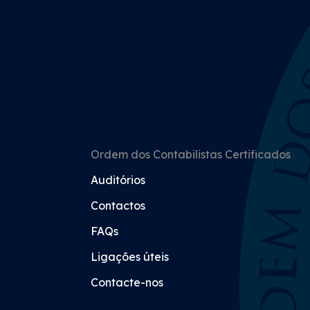
Ordem dos Contabilistas Certificados
Auditórios
Contactos
FAQs
Ligações úteis
Contacte-nos