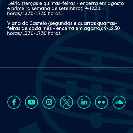
Leiria (terças e quintas-feiras - encerra em agosto
e primeira semana de setembro): 9-12.30
horas/13.30-17.30 horas
Viana do Castelo (segundas e quartas quartas-
feiras de cada mês - encerra em agosto): 9-12.30
horas/13.30-17.30 horas