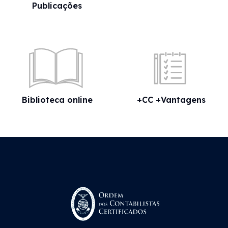
Publicações
Biblioteca online
+CC +Vantagens