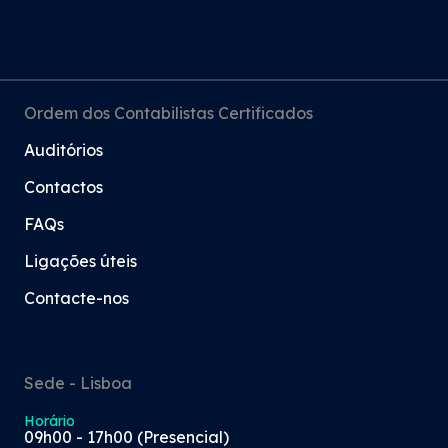
Ordem dos Contabilistas Certificados
Auditórios
Contactos
FAQs
Ligações úteis
Contacte-nos
Sede - Lisboa
Horário
09h00 - 17h00 (Presencial)