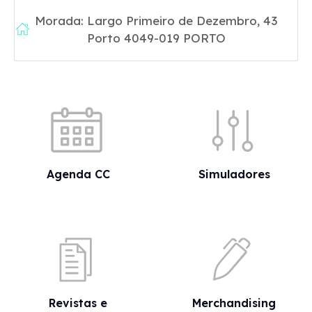
Morada: Largo Primeiro de Dezembro, 43
Porto 4049-019 PORTO
Acessos rápidos
Agenda CC
Simuladores
Revistas e
Merchandising