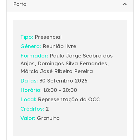
Porto
Tipo:
Presencial
Género:
Reunião livre
Formador:
Paulo Jorge Seabra dos
Anjos, Domingos Silva Fernandes,
Márcio José Ribeiro Pereira
Datas:
30 Setembro 2026
Horário:
18:00 - 20:00
Local:
Representação da OCC
Créditos:
2
Valor:
Gratuito