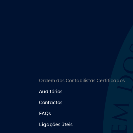
Ordem dos Contabilistas Certificados
Auditórios
Contactos
FAQs
Ligações úteis