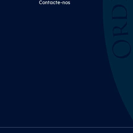
Contacte-nos