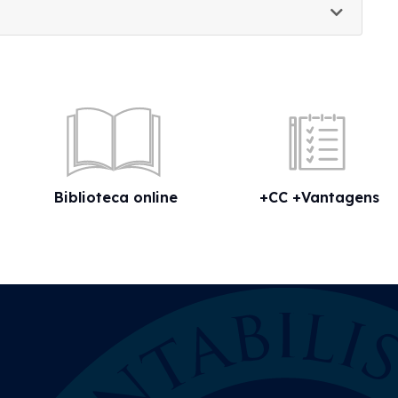
Biblioteca online
+CC +Vantagens