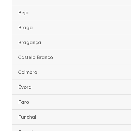
Beja
Braga
Bragança
Castelo Branco
Coimbra
Évora
Faro
Funchal