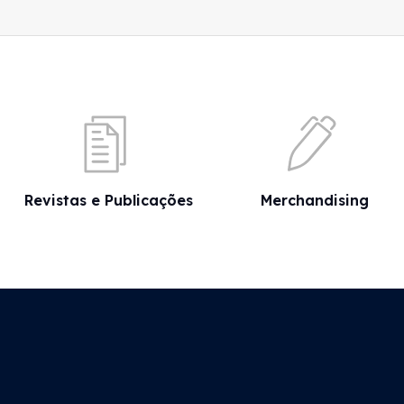
Revistas e Publicações
Merchandising