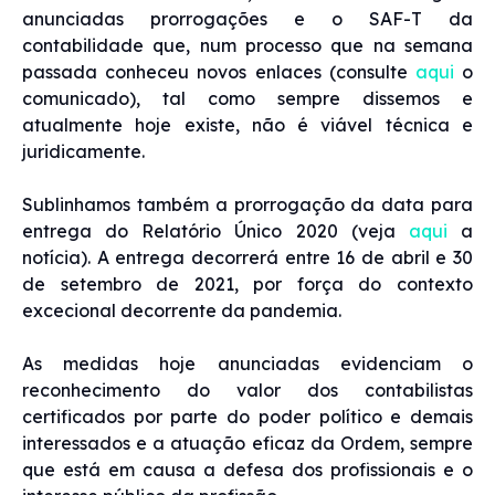
anunciadas prorrogações e o SAF-T da
contabilidade que, num processo que na semana
passada conheceu novos enlaces (consulte
aqui
o
comunicado), tal como sempre dissemos e
atualmente hoje existe, não é viável técnica e
juridicamente.
Sublinhamos também a prorrogação da data para
entrega do Relatório Único 2020 (veja
aqui
a
notícia). A entrega decorrerá entre 16 de abril e 30
de setembro de 2021, por força do contexto
excecional decorrente da pandemia.
As medidas hoje anunciadas evidenciam o
reconhecimento do valor dos contabilistas
certificados por parte do poder político e demais
interessados e a atuação eficaz da Ordem, sempre
que está em causa a defesa dos profissionais e o