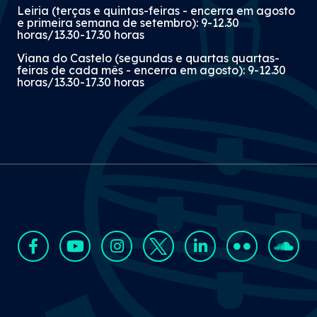
Leiria (terças e quintas-feiras - encerra em agosto
e primeira semana de setembro): 9-12.30
horas/13.30-17.30 horas
Viana do Castelo (segundas e quartas quartas-
feiras de cada mês - encerra em agosto): 9-12.30
horas/13.30-17.30 horas