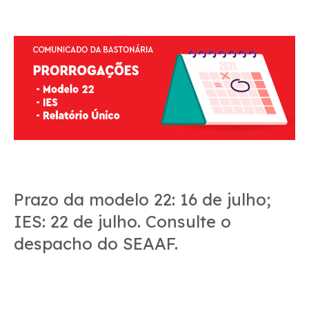
Prazo da modelo 22: 16 de julho;
IES: 22 de julho. Consulte o
despacho do SEAAF.