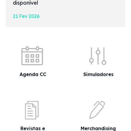
disponível
21 Fev 2026
Acessos rápidos
Agenda CC
Simuladores
Revistas e
Merchandising