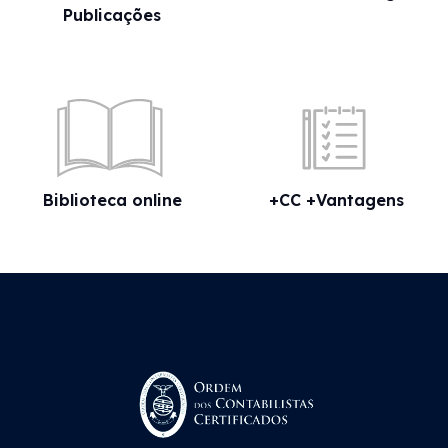
Publicações
Biblioteca online
+CC +Vantagens