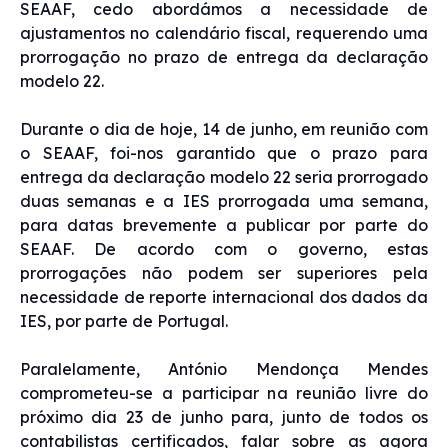
SEAAF, cedo abordámos a necessidade de
ajustamentos no calendário fiscal, requerendo uma
prorrogação no prazo de entrega da declaração
modelo 22.
Durante o dia de hoje, 14 de junho, em reunião com
o SEAAF, foi-nos garantido que o prazo para
entrega da declaração modelo 22 seria prorrogado
duas semanas e a IES prorrogada uma semana,
para datas brevemente a publicar por parte do
SEAAF. De acordo com o governo, estas
prorrogações não podem ser superiores pela
necessidade de reporte internacional dos dados da
IES, por parte de Portugal.
Paralelamente, António Mendonça Mendes
comprometeu-se a participar na reunião livre do
próximo dia 23 de junho para, junto de todos os
contabilistas certificados, falar sobre as agora