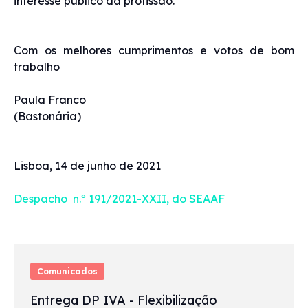
interesse público da profissão.
Com os melhores cumprimentos e votos de bom
trabalho
Paula Franco
(Bastonária)
Lisboa, 14 de junho de 2021
Despacho n.º 191/2021-XXII, do SEAAF
Comunicados
Entrega DP IVA - Flexibilização