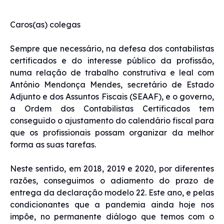
Caros(as) colegas
Sempre que necessário, na defesa dos contabilistas
certificados e do interesse público da profissão,
numa relação de trabalho construtiva e leal com
António Mendonça Mendes, secretário de Estado
Adjunto e dos Assuntos Fiscais (SEAAF), e o governo,
a Ordem dos Contabilistas Certificados tem
conseguido o ajustamento do calendário fiscal para
que os profissionais possam organizar da melhor
forma as suas tarefas.
Neste sentido, em 2018, 2019 e 2020, por diferentes
razões, conseguimos o adiamento do prazo de
entrega da declaração modelo 22. Este ano, e pelas
condicionantes que a pandemia ainda hoje nos
impõe, no permanente diálogo que temos com o