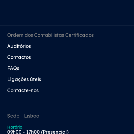
Ordem dos Contabilistas Certificados
Auditórios
Contactos
FAQs
Ligações úteis
Contacte-nos
Sede - Lisboa
Horário
09h00 - 17h00 (Presencial)