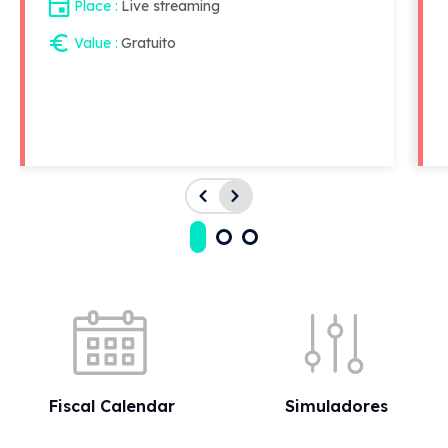
Place
Live streaming
Value
Gratuito
Quick shortcuts
Fiscal Calendar
Simuladores