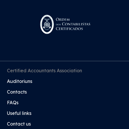
Certified Accountants Association
Auditoriuns
Contacts
FAQs
Useful links
Contact us