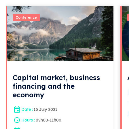
Conference
Capital market, business
financing and the
economy
Date
15 July 2021
Hours
09h00
-
11h00