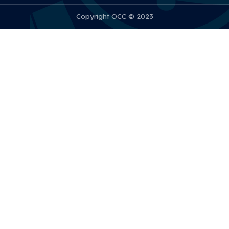
Copyright OCC © 2023