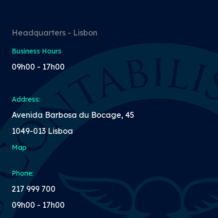
Headquarters - Lisbon
Business Hours
09h00 - 17h00
Address:
Avenida Barbosa du Bocage, 45
1049-013 Lisboa
Map
Phone:
217 999 700
09h00 - 17h00