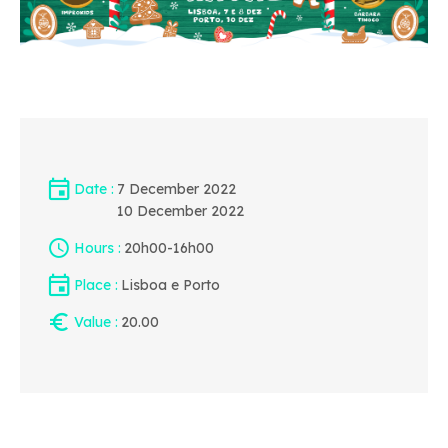
Date
7 December 2022
10 December 2022
Hours
20h00
-
16h00
Place
Lisboa e Porto
Value
20.00