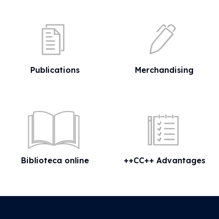
Publications
Merchandising
Biblioteca online
++CC++ Advantages