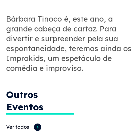
Bárbara Tinoco é, este ano, a
grande cabeça de cartaz. Para
divertir e surpreender pela sua
espontaneidade, teremos ainda os
Improkids, um espetáculo de
comédia e improviso.
Outros
Eventos
Ver todos