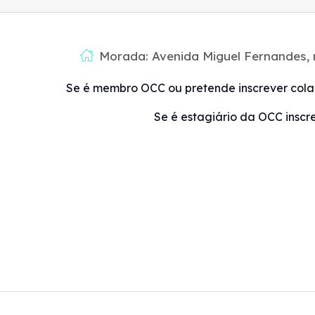
Morada: Avenida Miguel Fernandes, 
Se é membro OCC ou pretende inscrever cola
Se é estagiário da OCC inscr