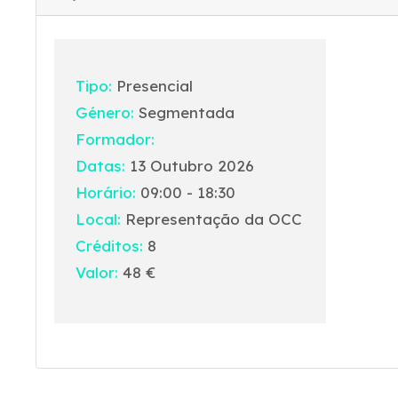
Tipo:
Presencial
Género:
Segmentada
Formador:
Datas:
13 Outubro 2026
Horário:
09:00 - 18:30
Local:
Representação da OCC
Créditos:
8
Valor:
48 €