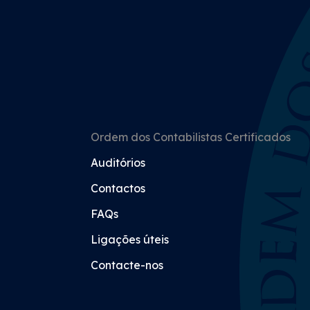
Ordem dos Contabilistas Certificados
Auditórios
Contactos
FAQs
Ligações úteis
Contacte-nos