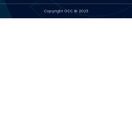
Copyright OCC © 2023