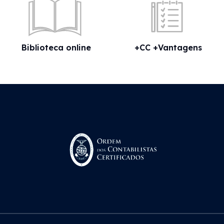
Biblioteca online
+CC +Vantagens