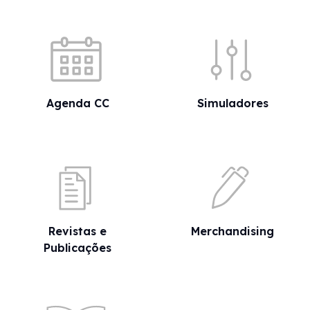
Acessos rápidos
Agenda CC
Simuladores
Revistas e
Merchandising
Publicações