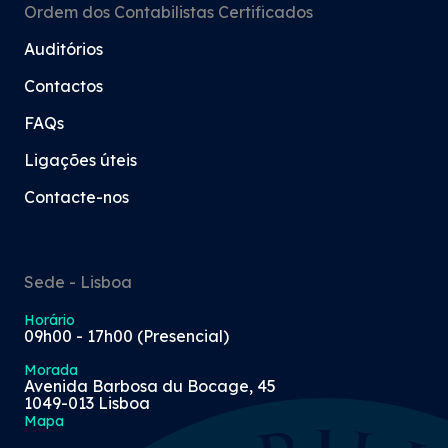
Ordem dos Contabilistas Certificados
Auditórios
Contactos
FAQs
Ligações úteis
Contacte-nos
Sede - Lisboa
Horário
09h00 - 17h00 (Presencial)
Morada
Avenida Barbosa du Bocage, 45
1049-013 Lisboa
Mapa