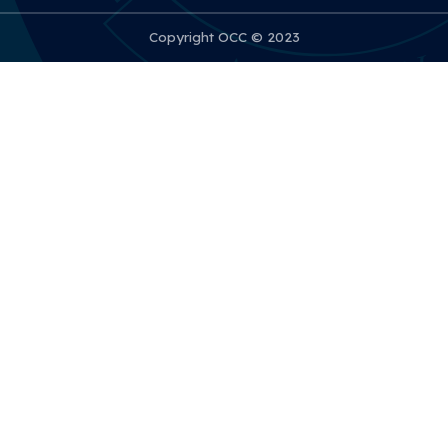
Copyright OCC © 2023