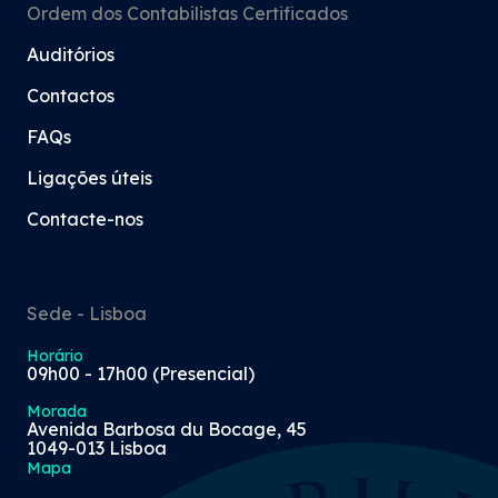
Ordem dos Contabilistas Certificados
Auditórios
Contactos
FAQs
Ligações úteis
Contacte-nos
Sede - Lisboa
Horário
09h00 - 17h00 (Presencial)
Morada
Avenida Barbosa du Bocage, 45
1049-013 Lisboa
Mapa