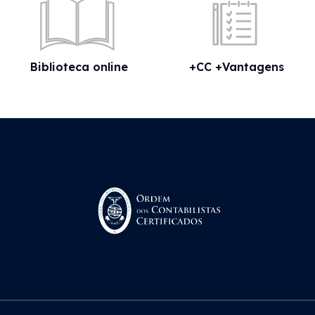
Biblioteca online
+CC +Vantagens