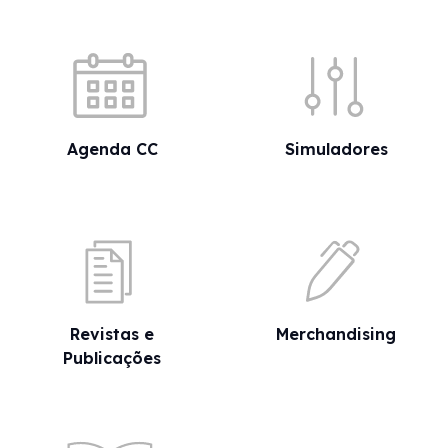
Acessos rápidos
Agenda CC
Simuladores
Revistas e
Merchandising
Publicações