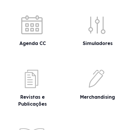
Acessos rápidos
Agenda CC
Simuladores
Revistas e
Merchandising
Publicações