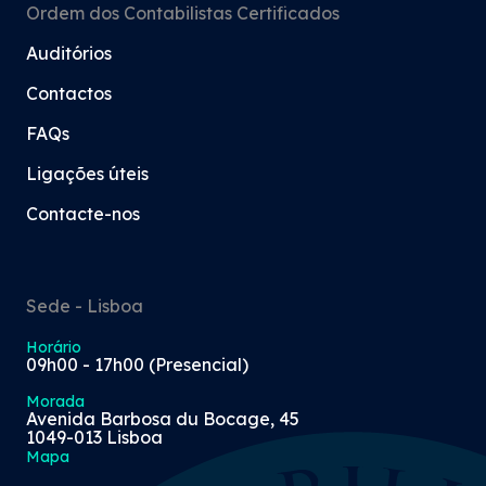
Ordem dos Contabilistas Certificados
Auditórios
Contactos
FAQs
Ligações úteis
Contacte-nos
Sede - Lisboa
Horário
09h00 - 17h00 (Presencial)
Morada
Avenida Barbosa du Bocage, 45
1049-013 Lisboa
Mapa