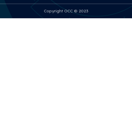
Copyright OCC © 2023