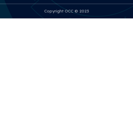
Copyright OCC © 2023