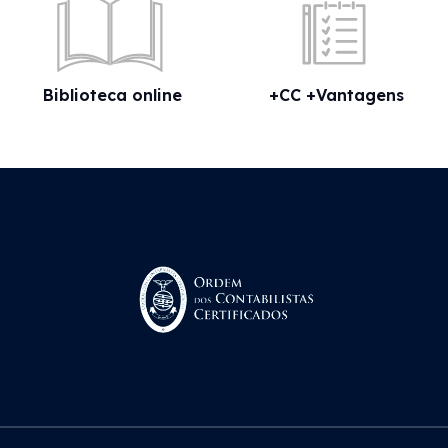
Biblioteca online
+CC +Vantagens