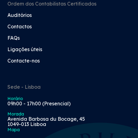
Ordem dos Contabilistas Certificados
Auditórios
Contactos
FAQs
Ligações úteis
Contacte-nos
Sede - Lisboa
Horário
09h00 - 17h00 (Presencial)
Morada
Avenida Barbosa du Bocage, 45
1049-013 Lisboa
Mapa