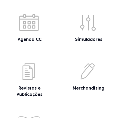
Acessos rápidos
Agenda CC
Simuladores
Revistas e
Merchandising
Publicações