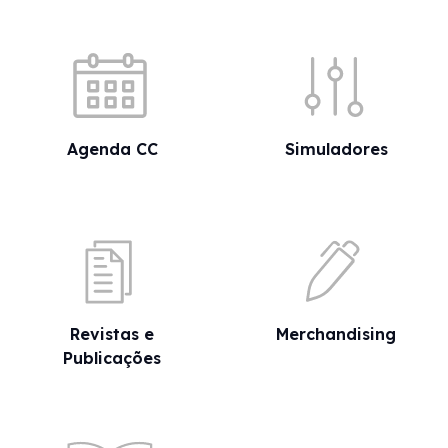
Acessos rápidos
Agenda CC
Simuladores
Revistas e
Merchandising
Publicações