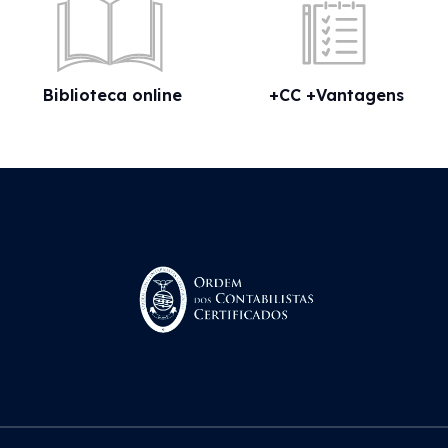
Biblioteca online
+CC +Vantagens