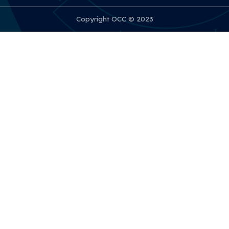
Copyright OCC © 2023