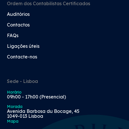
Ordem dos Contabilistas Certificados
Auditórios
Contactos
FAQs
Ligações úteis
Contacte-nos
Sede - Lisboa
Horário
09h00 - 17h00 (Presencial)
Morada
Avenida Barbosa du Bocage, 45
1049-013 Lisboa
Mapa