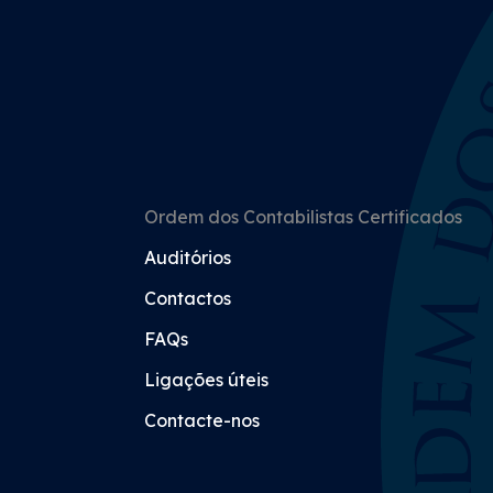
Ordem dos Contabilistas Certificados
Auditórios
Contactos
FAQs
Ligações úteis
Contacte-nos