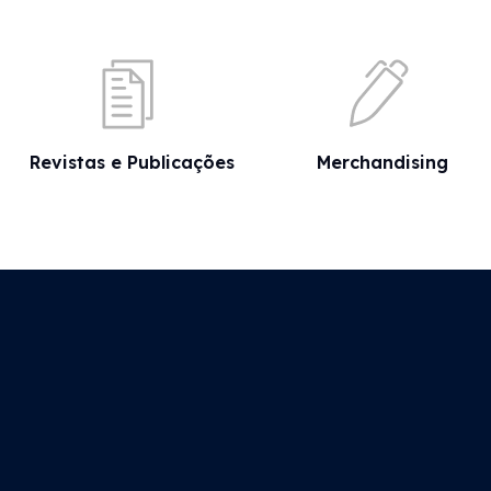
Revistas e Publicações
Merchandising