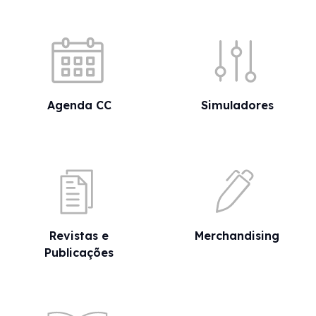
Acessos rápidos
Agenda CC
Simuladores
Revistas e
Merchandising
Publicações