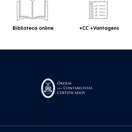
Biblioteca online
+CC +Vantagens