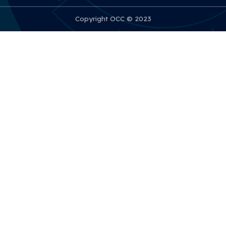
Copyright OCC © 2023