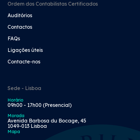
Ordem dos Contabilistas Certificados
Auditórios
Contactos
FAQs
Ligações úteis
Contacte-nos
Sede - Lisboa
Horário
09h00 - 17h00 (Presencial)
Morada
Avenida Barbosa du Bocage, 45
1049-013 Lisboa
Mapa