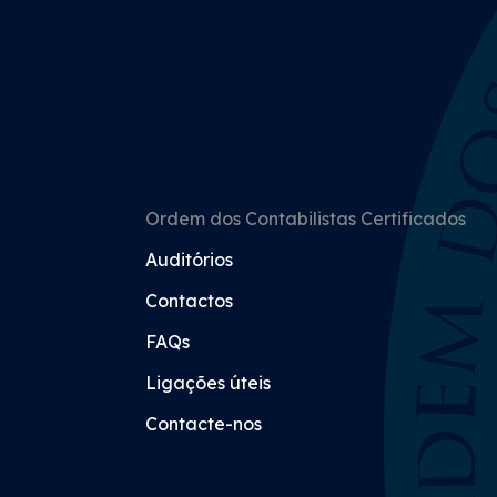
Ordem dos Contabilistas Certificados
Auditórios
Contactos
FAQs
Ligações úteis
Contacte-nos