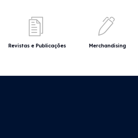
Revistas e Publicações
Merchandising