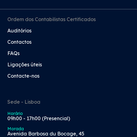
Ordem dos Contabilistas Certificados
Auditórios
Contactos
FAQs
Ligações úteis
Contacte-nos
Sede - Lisboa
Horário
09h00 - 17h00 (Presencial)
Morada
Avenida Barbosa du Bocage, 45