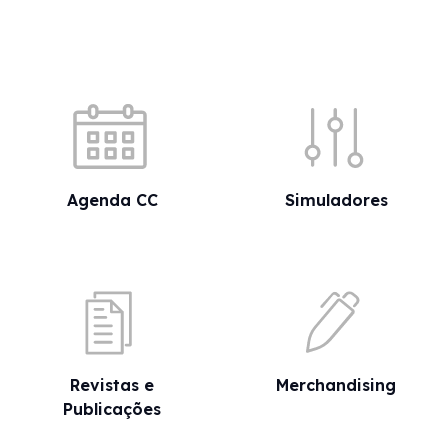
Acessos rápidos
Agenda CC
Simuladores
Revistas e
Merchandising
Publicações