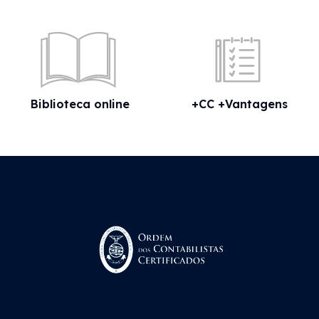
Biblioteca online
+CC +Vantagens