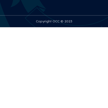
Copyright OCC © 2023