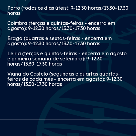
Porto (todos os dias úteis): 9-12.30 horas/13.30-17.30
horas
Coimbra (terças e quintas-feiras - encerra em
agosto): 9-12.30 horas/13.30-17.30 horas
Braga (quartas e sextas-feiras - encerra em
agosto): 9-12.30 horas/13.30-17.30 horas
Leiria (terças e quintas-feiras - encerra em agosto
e primeira semana de setembro): 9-12.30
horas/13.30-17.30 horas
Viana do Castelo (segundas e quartas quartas-
feiras de cada mês - encerra em agosto): 9-12.30
horas/13.30-17.30 horas