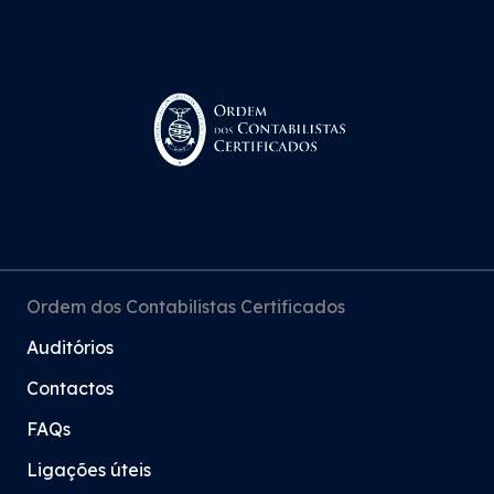
Ordem dos Contabilistas Certificados
Auditórios
Contactos
FAQs
Ligações úteis