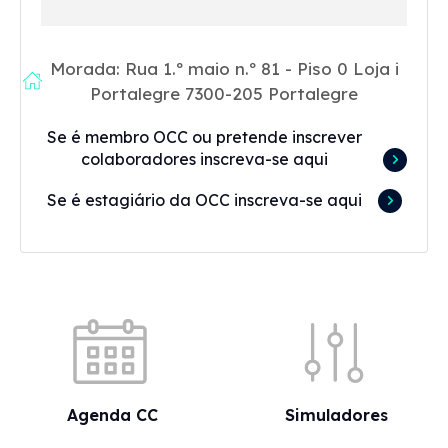
Morada: Rua 1.º maio n.º 81 - Piso 0 Loja i
Portalegre 7300-205 Portalegre
Se é membro OCC ou pretende inscrever
colaboradores inscreva-se aqui
Se é estagiário da OCC inscreva-se aqui
Acessos rápidos
Agenda CC
Simuladores