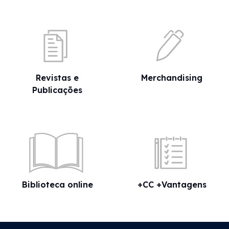
Revistas e
Merchandising
Publicações
Biblioteca online
+CC +Vantagens