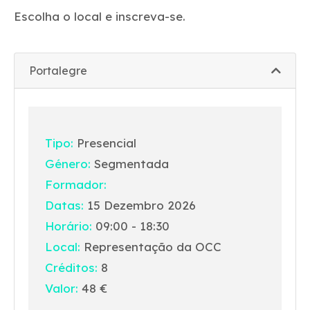
Escolha o local e inscreva-se.
Portalegre
Tipo:
Presencial
Género:
Segmentada
Formador:
Datas:
15 Dezembro 2026
Horário:
09:00 - 18:30
Local:
Representação da OCC
Créditos:
8
Valor:
48 €