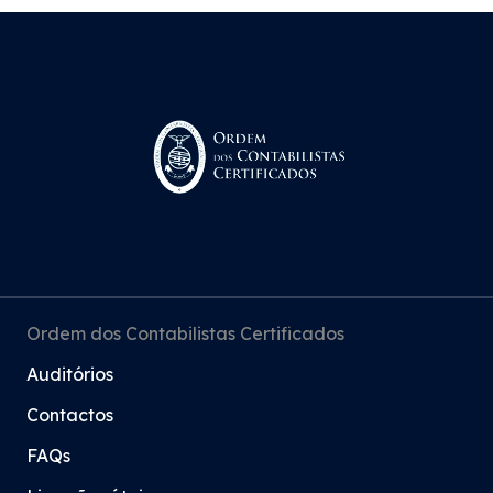
Ordem dos Contabilistas Certificados
Auditórios
Contactos
FAQs