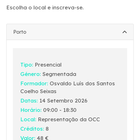
Escolha o local e inscreva-se.
Porto
Tipo:
Presencial
Género:
Segmentada
Formador:
Osvaldo Luís dos Santos
Coelho Seixas
Datas:
14 Setembro 2026
Horário:
09:00 - 18:30
Local:
Representação da OCC
Créditos:
8
Valor:
48 €