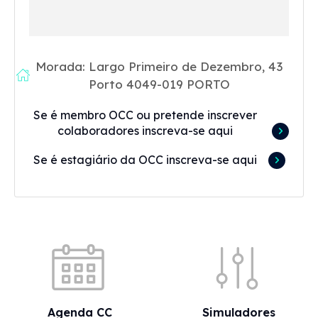
Morada: Largo Primeiro de Dezembro, 43
Porto 4049-019 PORTO
Se é membro OCC ou pretende inscrever
colaboradores inscreva-se aqui
Se é estagiário da OCC inscreva-se aqui
Acessos rápidos
Agenda CC
Simuladores