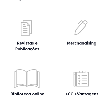
Revistas e
Merchandising
Publicações
Biblioteca online
+CC +Vantagens