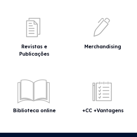
Revistas e
Merchandising
Publicações
Biblioteca online
+CC +Vantagens