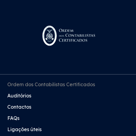
Ordem dos Contabilistas Certificados
Auditórios
Contactos
FAQs
Ligações úteis