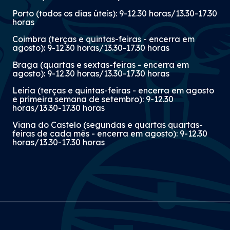
Porto (todos os dias úteis): 9-12.30 horas/13.30-17.30
horas
Coimbra (terças e quintas-feiras - encerra em
agosto): 9-12.30 horas/13.30-17.30 horas
Braga (quartas e sextas-feiras - encerra em
agosto): 9-12.30 horas/13.30-17.30 horas
Leiria (terças e quintas-feiras - encerra em agosto
e primeira semana de setembro): 9-12.30
horas/13.30-17.30 horas
Viana do Castelo (segundas e quartas quartas-
feiras de cada mês - encerra em agosto): 9-12.30
horas/13.30-17.30 horas