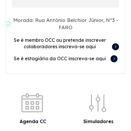
Morada: Rua António Belchior Júnior, Nº3 -
FARO
Se é membro OCC ou pretende inscrever
colaboradores inscreva-se aqui
Se é estagiário da OCC inscreva-se aqui
Acessos rápidos
Agenda CC
Simuladores