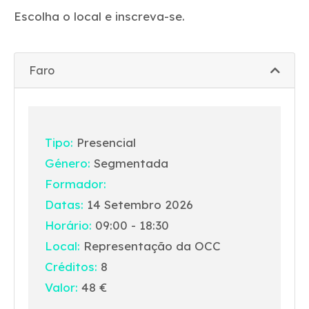
Escolha o local e inscreva-se.
Faro
Tipo:
Presencial
Género:
Segmentada
Formador:
Datas:
14 Setembro 2026
Horário:
09:00 - 18:30
Local:
Representação da OCC
Créditos:
8
Valor:
48 €