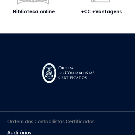
Biblioteca online
+CC +Vantagens
Ordem dos Contabilistas Certificados
Auditórios