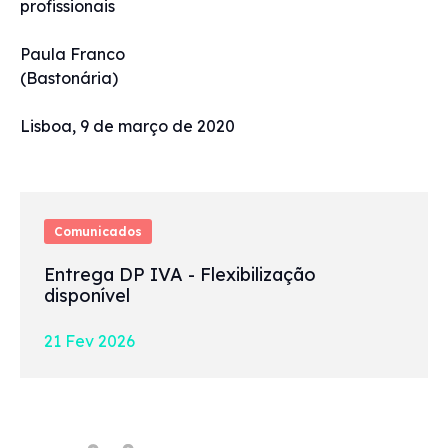
profissionais
Paula Franco
(Bastonária)
Lisboa, 9 de março de 2020
Comunicados
Entrega DP IVA - Flexibilização
disponível
21 Fev 2026
Acessos rápidos