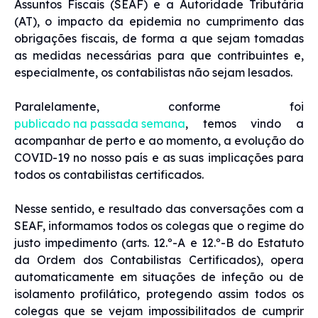
Assuntos Fiscais (SEAF) e a Autoridade Tributária
(AT), o impacto da epidemia no cumprimento das
obrigações fiscais, de forma a que sejam tomadas
as medidas necessárias para que contribuintes e,
especialmente, os contabilistas não sejam lesados.
Paralelamente, conforme foi
publicado na passada semana
, temos vindo a
acompanhar de perto e ao momento, a evolução do
COVID-19 no nosso país e as suas implicações para
todos os contabilistas certificados.
Nesse sentido, e resultado das conversações com a
SEAF, informamos todos os colegas que o regime do
justo impedimento (arts. 12.º-A e 12.º-B do Estatuto
da Ordem dos Contabilistas Certificados), opera
automaticamente em situações de infeção ou de
isolamento profilático, protegendo assim todos os
colegas que se vejam impossibilitados de cumprir