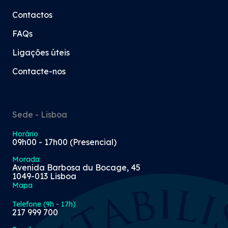
Contactos
FAQs
Ligações úteis
Contacte-nos
Sede - Lisboa
Horário
09h00 - 17h00 (Presencial)
Morada
Avenida Barbosa du Bocage, 45
1049-013 Lisboa
Mapa
Telefone (9h - 17h)
217 999 700