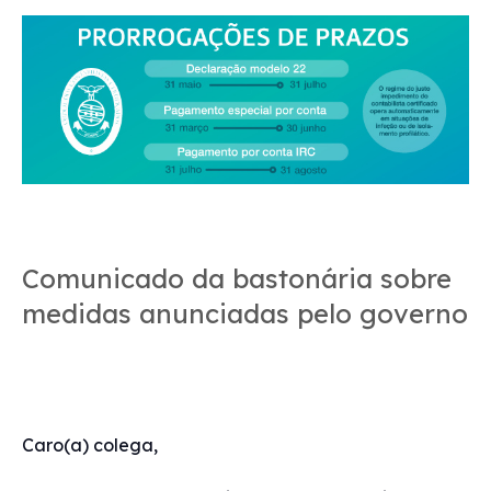
Comunicado da bastonária sobre
medidas anunciadas pelo governo
Caro(a) colega,