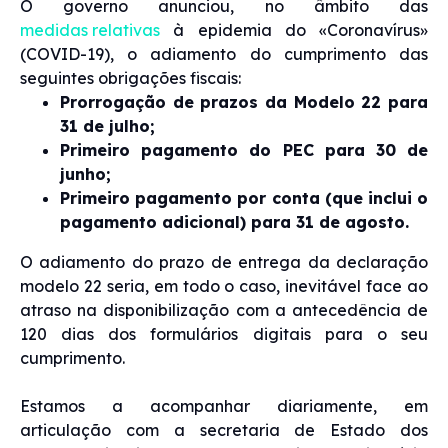
O governo anunciou, no âmbito das
medidas relativas
à epidemia do «Coronavírus»
(COVID-19), o adiamento do cumprimento das
seguintes obrigações fiscais:
Prorrogação de prazos da Modelo 22 para
31 de julho;
Primeiro pagamento do PEC para 30 de
junho;
Primeiro pagamento por conta (que inclui o
pagamento adicional) para 31 de agosto.
O adiamento do prazo de entrega da declaração
modelo 22 seria, em todo o caso, inevitável face ao
atraso na disponibilização com a antecedência de
120 dias dos formulários digitais para o seu
cumprimento.
Estamos a acompanhar diariamente, em
articulação com a secretaria de Estado dos