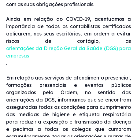
com as suas obrigações profissionais.
Ainda em relação ao COVID-19, acentuamos a
importância de todos os contabilistas certificados
aplicarem, nos seus escritórios, em ordem a evitar
riscos de contágio, as
orientações da Direção Geral da Saúde (DGS) para
empresas
.
Em relação aos serviços de atendimento presencial,
formações presenciais e eventos públicos
organizados pela Ordem, no sentido das
orientações da DGS, informamos que se encontram
asseguradas todas as condições para cumprimento
das medidas de higiene e etiqueta respiratória
para reduzir a exposição e transmissão da doença
e pedimos a todos os colegas que cumpram
escrupulosamente, todas as orientações e regras de