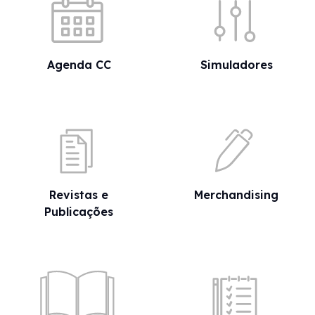
Agenda CC
Simuladores
Revistas e
Merchandising
Publicações