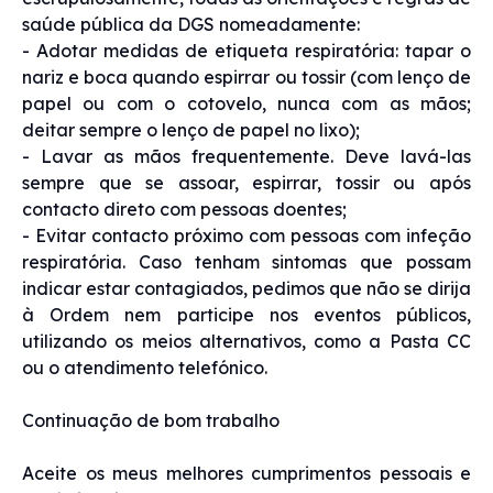
saúde pública da DGS nomeadamente:
- Adotar medidas de etiqueta respiratória: tapar o
nariz e boca quando espirrar ou tossir (com lenço de
papel ou com o cotovelo, nunca com as mãos;
deitar sempre o lenço de papel no lixo);
- Lavar as mãos frequentemente. Deve lavá-las
sempre que se assoar, espirrar, tossir ou após
contacto direto com pessoas doentes;
- Evitar contacto próximo com pessoas com infeção
respiratória. Caso tenham sintomas que possam
indicar estar contagiados, pedimos que não se dirija
à Ordem nem participe nos eventos públicos,
utilizando os meios alternativos, como a Pasta CC
ou o atendimento telefónico.
Continuação de bom trabalho
Aceite os meus melhores cumprimentos pessoais e