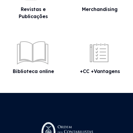
Revistas e
Merchandising
Publicações
Biblioteca online
+CC +Vantagens