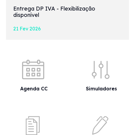
Entrega DP IVA - Flexibilização
disponível
21 Fev 2026
Acessos rápidos
Agenda CC
Simuladores