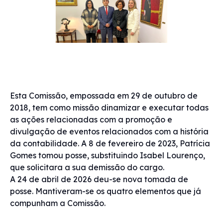
Esta Comissão, empossada em 29 de outubro de
2018, tem como missão dinamizar e executar todas
as ações relacionadas com a promoção e
divulgação de eventos relacionados com a história
da contabilidade. A 8 de fevereiro de 2023, Patrícia
Gomes tomou posse, substituindo Isabel Lourenço,
que solicitara a sua demissão do cargo.
A 24 de abril de 2026 deu-se nova tomada de
posse. Mantiveram-se os quatro elementos que já
compunham a Comissão.