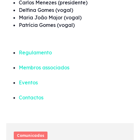
Carlos Menezes (presidente)
Delfina Gomes (vogal)
Maria João Major (vogal)
Patrícia Gomes (vogal)
Regulamento
Membros associados
Eventos
Contactos
Comunicados