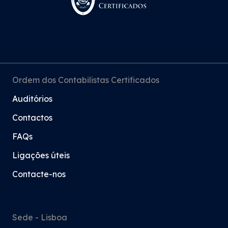
Ordem dos Contabilistas Certificados
Auditórios
Contactos
FAQs
Ligações úteis
Contacte-nos
Sede - Lisboa