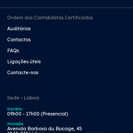
Ordem dos Contabilistas Certificados
Auditórios
Contactos
FAQs
Ligações úteis
Contacte-nos
Sede - Lisboa
Horário
09h00 - 17h00 (Presencial)
Morada
Avenida Barbosa du Bocage, 45