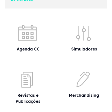
Acessos rápidos
Agenda CC
Simuladores
Revistas e
Merchandising
Publicações