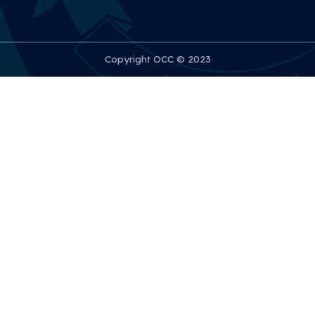
Copyright OCC © 2023