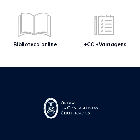
Biblioteca online
+CC +Vantagens