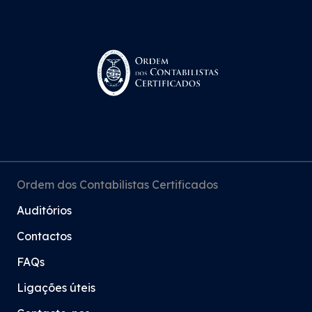
Ordem dos Contabilistas Certificados
Auditórios
Contactos
FAQs
Ligações úteis