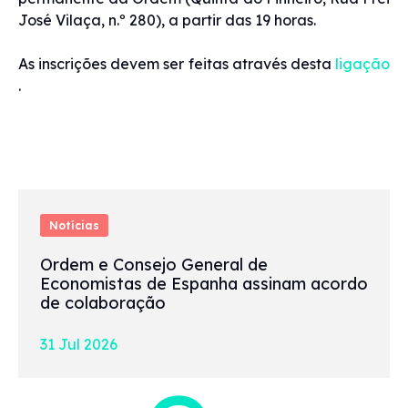
José Vilaça, n.º 280), a partir das 19 horas.
As inscrições devem ser feitas através desta
ligação
.
Notícias
Ordem e Consejo General de
Economistas de Espanha assinam acordo
de colaboração
31 Jul 2026