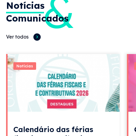
&
Notícias
Comunicados
Ver todos
Notícias
Calendário das férias