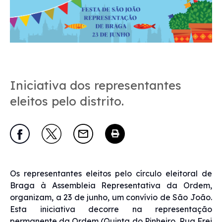
Iniciativa dos representantes
eleitos pelo distrito.
Os representantes eleitos pelo círculo eleitoral de
Braga à Assembleia Representativa da Ordem,
organizam, a 23 de junho, um convívio de São João.
Esta iniciativa decorre na representação
permanente da Ordem (Quinta do Pinheiro, Rua Frei