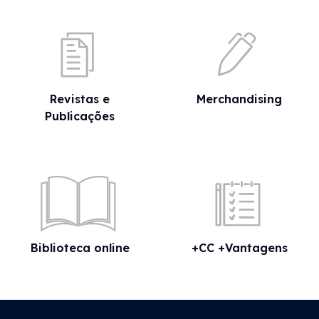
Revistas e
Merchandising
Publicações
Biblioteca online
+CC +Vantagens