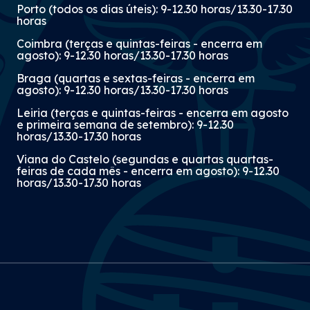
Porto (todos os dias úteis): 9-12.30 horas/13.30-17.30
horas
Coimbra (terças e quintas-feiras - encerra em
agosto): 9-12.30 horas/13.30-17.30 horas
Braga (quartas e sextas-feiras - encerra em
agosto): 9-12.30 horas/13.30-17.30 horas
Leiria (terças e quintas-feiras - encerra em agosto
e primeira semana de setembro): 9-12.30
horas/13.30-17.30 horas
Viana do Castelo (segundas e quartas quartas-
feiras de cada mês - encerra em agosto): 9-12.30
horas/13.30-17.30 horas