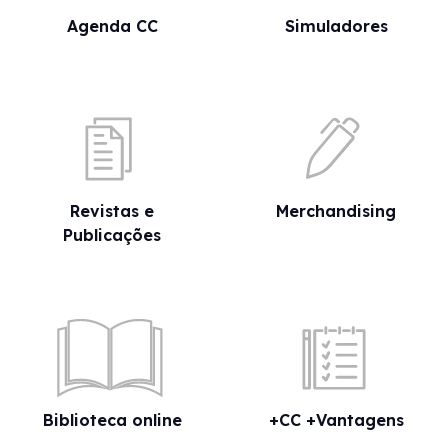
Agenda CC
Simuladores
Revistas e
Merchandising
Publicações
Biblioteca online
+CC +Vantagens