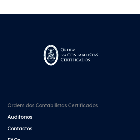
Ordem dos Contabilistas Certificados
Auditórios
Contactos