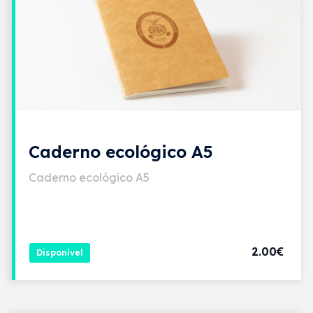
Caderno ecológico A5
Caderno ecológico A5
2.00€
Disponível