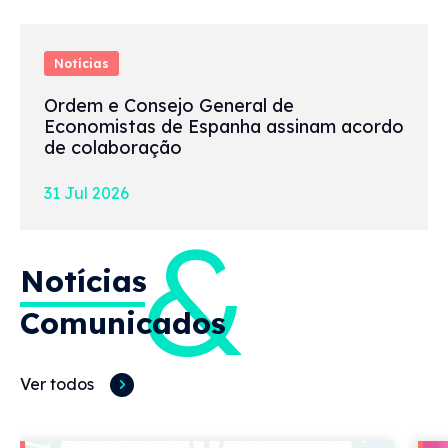
Notícias
Ordem e Consejo General de
Economistas de Espanha assinam acordo
de colaboração
31 Jul 2026
&
Notícias
Comunicados
Ver todos