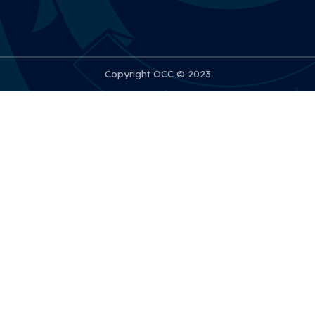
Copyright OCC © 2023