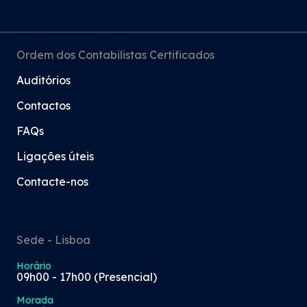
Ordem dos Contabilistas Certificados
Auditórios
Contactos
FAQs
Ligações úteis
Contacte-nos
Sede - Lisboa
Horário
09h00 - 17h00 (Presencial)
Morada