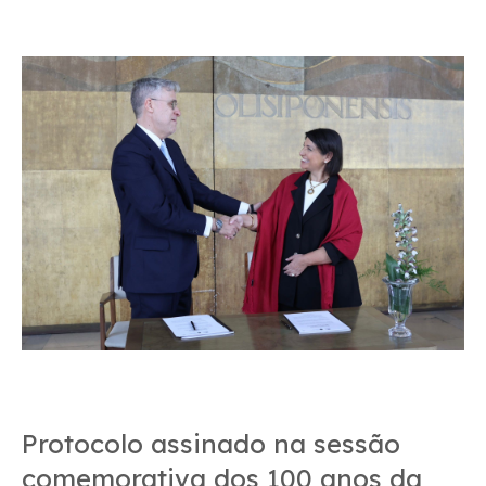
Protocolo assinado na sessão
comemorativa dos 100 anos da