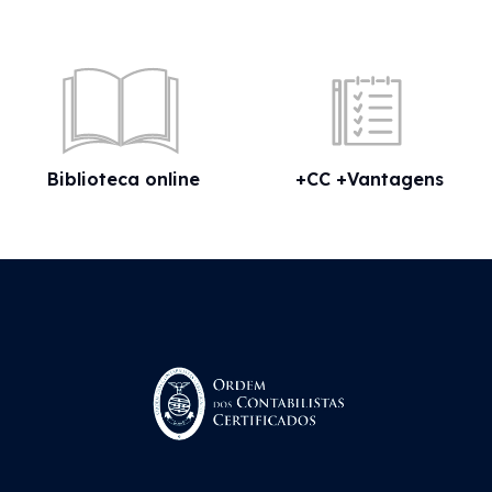
Biblioteca online
+CC +Vantagens