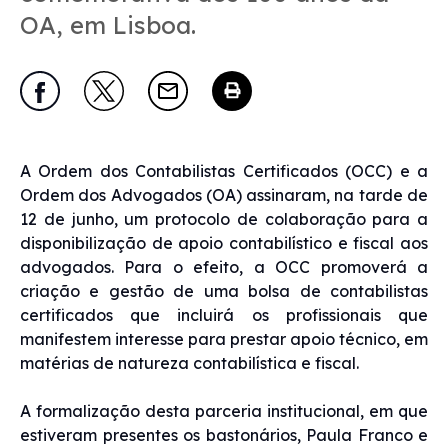
OA, em Lisboa.
A Ordem dos Contabilistas Certificados (OCC) e a
Ordem dos Advogados (OA) assinaram, na tarde de
12 de junho, um protocolo de colaboração para a
disponibilização de apoio contabilístico e fiscal aos
advogados. Para o efeito, a OCC promoverá a
criação e gestão de uma bolsa de contabilistas
certificados que incluirá os profissionais que
manifestem interesse para prestar apoio técnico, em
matérias de natureza contabilística e fiscal.
A formalização desta parceria institucional, em que
estiveram presentes os bastonários, Paula Franco e