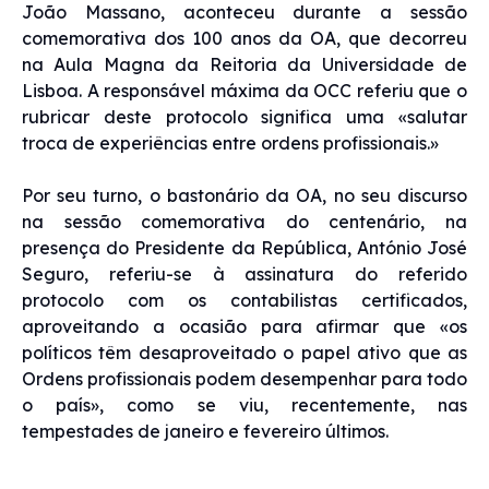
João Massano, aconteceu durante a sessão
comemorativa dos 100 anos da OA, que decorreu
na Aula Magna da Reitoria da Universidade de
Lisboa. A responsável máxima da OCC referiu que o
rubricar deste protocolo significa uma «salutar
troca de experiências entre ordens profissionais.»
Por seu turno, o bastonário da OA, no seu discurso
na sessão comemorativa do centenário, na
presença do Presidente da República, António José
Seguro, referiu-se à assinatura do referido
protocolo com os contabilistas certificados,
aproveitando a ocasião para afirmar que «os
políticos têm desaproveitado o papel ativo que as
Ordens profissionais podem desempenhar para todo
o país», como se viu, recentemente, nas
tempestades de janeiro e fevereiro últimos.