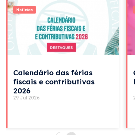
Notícias
Calendário das férias
fiscais e contributivas
2026
29 Jul 2026