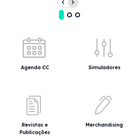
Acessos rápidos
Agenda CC
Simuladores
Revistas e
Merchandising
Publicações