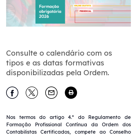
Consulte o calendário com os
tipos e as datas formativas
disponibilizadas pela Ordem.
Nos termos do artigo 4.º do Regulamento de
Formação Profissional Contínua da Ordem dos
Contabilistas Certificados, compete ao Conselho