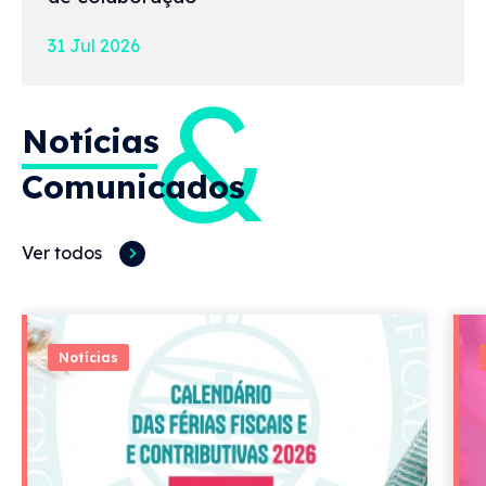
31 Jul 2026
&
Notícias
Comunicados
Ver todos
Notícias