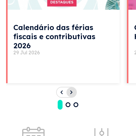
Calendário das férias
fiscais e contributivas
2026
29 Jul 2026
Acessos rápidos