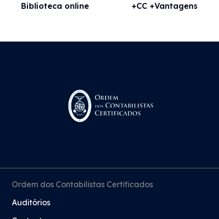
Biblioteca online
+CC +Vantagens
Ordem dos Contabilistas Certificados
Auditórios