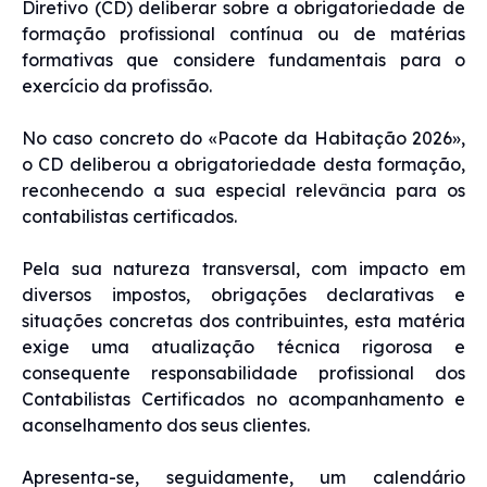
Diretivo (CD) deliberar sobre a obrigatoriedade de
formação profissional contínua ou de matérias
formativas que considere fundamentais para o
exercício da profissão.
No caso concreto do «Pacote da Habitação 2026»,
o CD deliberou a obrigatoriedade desta formação,
reconhecendo a sua especial relevância para os
contabilistas certificados.
Pela sua natureza transversal, com impacto em
diversos impostos, obrigações declarativas e
situações concretas dos contribuintes, esta matéria
exige uma atualização técnica rigorosa e
consequente responsabilidade profissional dos
Contabilistas Certificados no acompanhamento e
aconselhamento dos seus clientes.
Apresenta-se, seguidamente, um calendário