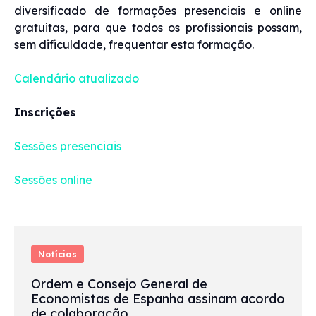
diversificado de formações presenciais e online
gratuitas, para que todos os profissionais possam,
sem dificuldade, frequentar esta formação.
Calendário atualizado
Inscrições
Sessões presenciais
Sessões online
Notícias
Ordem e Consejo General de
Economistas de Espanha assinam acordo
de colaboração