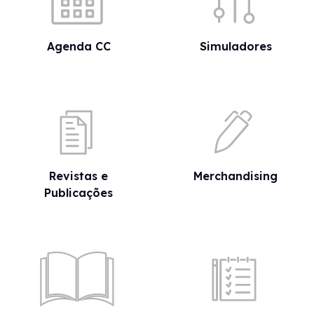
Agenda CC
Simuladores
Revistas e
Merchandising
Publicações