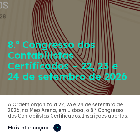
8.º Congresso dos
Contabilistas
Certificados – 22, 23 e
24 de setembro de 2026
A Ordem organiza a 22, 23 e 24 de setembro de
2026, na Meo Arena, em Lisboa, o 8.º Congresso
dos Contabilistas Certificados. Inscrições abertas.
Mais informação