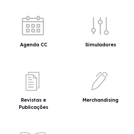
Acessos rápidos
Agenda CC
Simuladores
Revistas e
Merchandising
Publicações