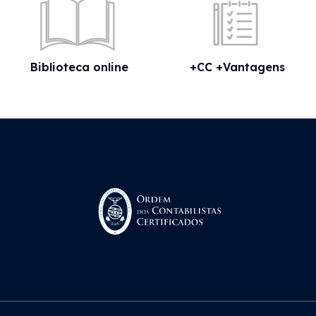
Biblioteca online
+CC +Vantagens