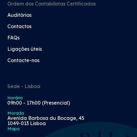
Ordem dos Contabilistas Certificados
Auditórios
Contactos
FAQs
Ligações úteis
Contacte-nos
Sede - Lisboa
Horário
09h00 - 17h00 (Presencial)
Morada
Avenida Barbosa du Bocage, 45
1049-013 Lisboa
Mapa