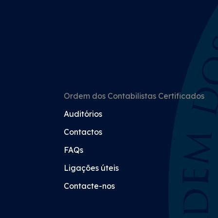
Ordem dos Contabilistas Certificados
Auditórios
Contactos
FAQs
Ligações úteis
Contacte-nos