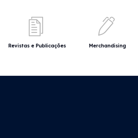
Revistas e Publicações
Merchandising