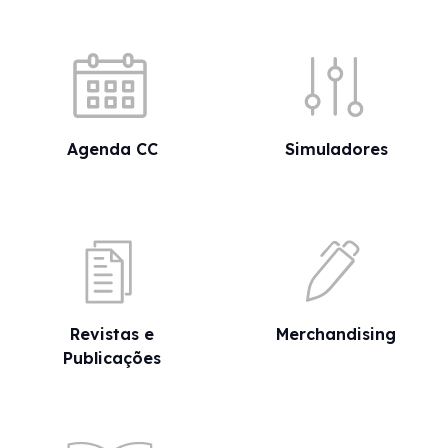
Acessos rápidos
Agenda CC
Simuladores
Revistas e
Merchandising
Publicações