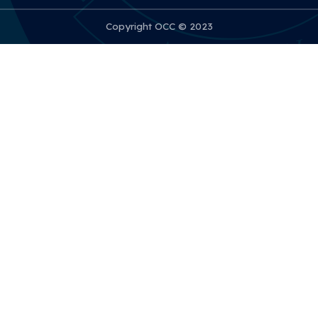
Copyright OCC © 2023