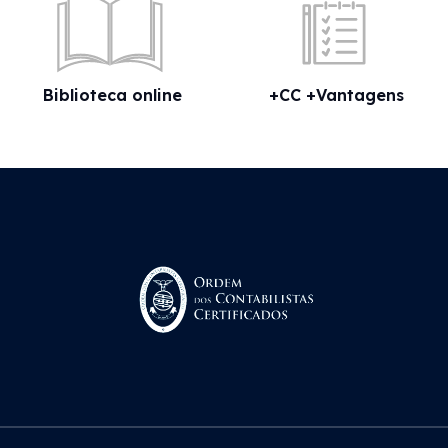
Biblioteca online
+CC +Vantagens