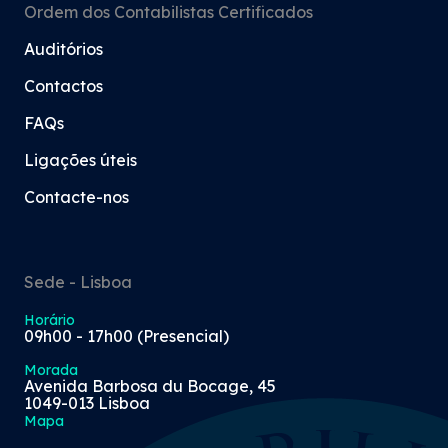
Ordem dos Contabilistas Certificados
Auditórios
Contactos
FAQs
Ligações úteis
Contacte-nos
Sede - Lisboa
Horário
09h00 - 17h00 (Presencial)
Morada
Avenida Barbosa du Bocage, 45
1049-013 Lisboa
Mapa