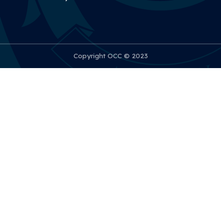
Copyright OCC © 2023