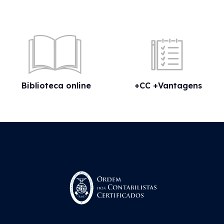
Biblioteca online
+CC +Vantagens