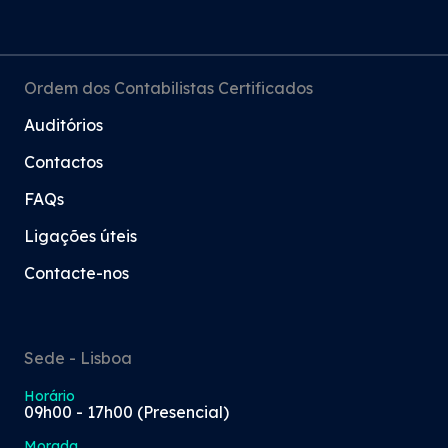
Ordem dos Contabilistas Certificados
Auditórios
Contactos
FAQs
Ligações úteis
Contacte-nos
Sede - Lisboa
Horário
09h00 - 17h00 (Presencial)
Morada