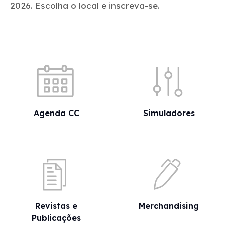
2026. Escolha o local e inscreva-se.
Acessos rápidos
Agenda CC
Simuladores
Revistas e
Merchandising
Publicações