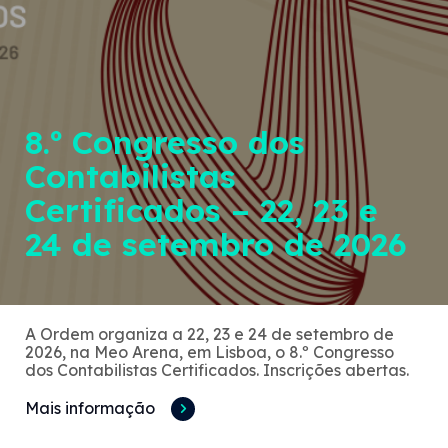
8.º Congresso dos
Contabilistas
Certificados – 22, 23 e
24 de setembro de 2026
A Ordem organiza a 22, 23 e 24 de setembro de
2026, na Meo Arena, em Lisboa, o 8.º Congresso
dos Contabilistas Certificados. Inscrições abertas.
Mais informação