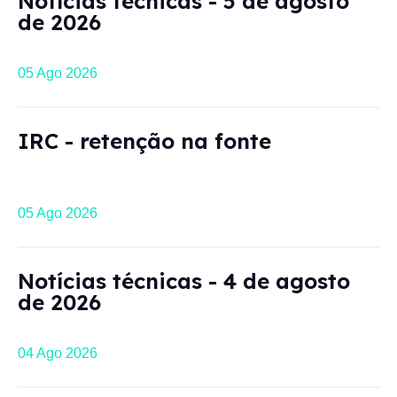
Notícias técnicas - 5 de agosto
de 2026
05 Ago 2026
IRC - retenção na fonte
05 Ago 2026
Notícias técnicas - 4 de agosto
de 2026
04 Ago 2026