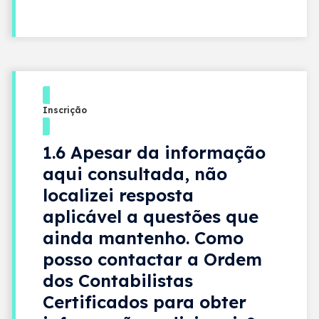
Inscrição
1.6 Apesar da informação
aqui consultada, não
localizei resposta
aplicável a questões que
ainda mantenho. Como
posso contactar a Ordem
dos Contabilistas
Certificados para obter