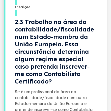
Inscrição
2.3 Trabalho na área da
contabilidade/fiscalidade
num Estado-membro da
União Europeia. Essa
circunstância determina
algum regime especial
caso pretenda inscrever-
me como Contabilista
Certificado?
Se é um profissional da área da
contabilidade/fiscalidade num outro
Estado-membro da União Europeia e
pretende inscrever-se como Contabilista