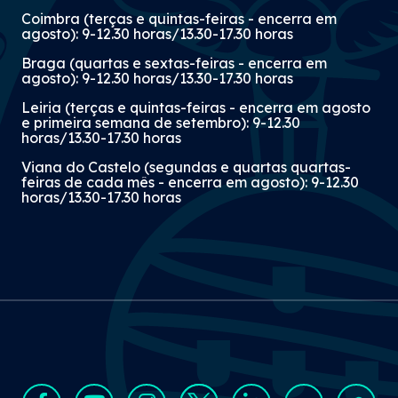
Coimbra (terças e quintas-feiras - encerra em
agosto): 9-12.30 horas/13.30-17.30 horas
Braga (quartas e sextas-feiras - encerra em
agosto): 9-12.30 horas/13.30-17.30 horas
Leiria (terças e quintas-feiras - encerra em agosto
e primeira semana de setembro): 9-12.30
horas/13.30-17.30 horas
Viana do Castelo (segundas e quartas quartas-
feiras de cada mês - encerra em agosto): 9-12.30
horas/13.30-17.30 horas