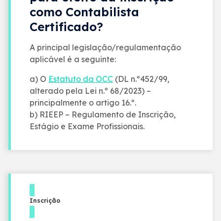
como Contabilista
Certificado?
A principal legislação/regulamentação
aplicável é a seguinte:
a) O
Estatuto da OCC
(DL n.º452/99,
alterado pela Lei n.º 68/2023) –
principalmente o artigo 16.º.
b) RIEEP – Regulamento de Inscrição,
Estágio e Exame Profissionais.
Inscrição