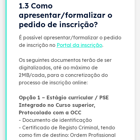
1.3 Como
apresentar/formalizar o
pedido de inscrição?
É possível apresentar/formalizar o pedido
de inscrição no
Portal da inscrição
.
Os seguintes documentos terão de ser
digitalizados, até ao máximo de
2MB/cada, para a concretização do
processo de inscrição online:
Opção 1 – Estágio curricular / PSE
Integrado no Curso superior,
Protocolado com a OCC
- Documento de identificação
- Certificado de Registo Criminal, tendo
como fim de destino: Ordem Profissional