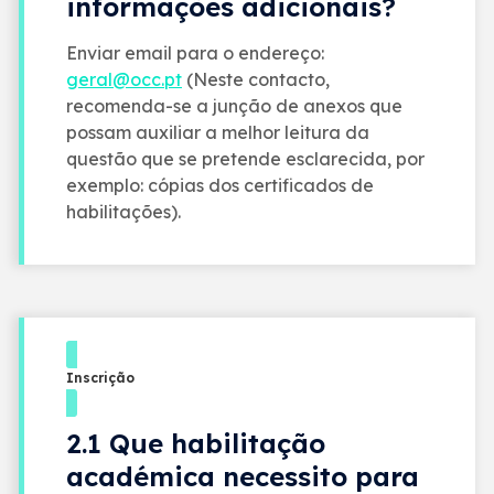
informações adicionais?
Enviar email para o endereço:
geral@occ.pt
(Neste contacto,
recomenda-se a junção de anexos que
possam auxiliar a melhor leitura da
questão que se pretende esclarecida, por
exemplo: cópias dos certificados de
habilitações).
Inscrição
2.1 Que habilitação
académica necessito para