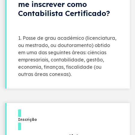
me inscrever como
Contabilista Certificado?
1. Posse de grau académico (licenciatura,
ou mestrado, ou doutoramento) obtido
em uma das seguintes áreas: ciências
empresariais, contabilidade, gestão,
economia, finanças, fiscalidade (ou
outras áreas conexas).
Inscrição