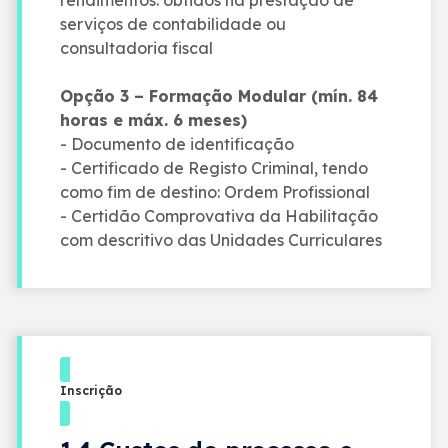
serviços de contabilidade ou
consultadoria fiscal
Opção 3 – Formação Modular (mín. 84
horas e máx. 6 meses)
- Documento de identificação
- Certificado de Registo Criminal, tendo
como fim de destino: Ordem Profissional
- Certidão Comprovativa da Habilitação
com descritivo das Unidades Curriculares
Inscrição