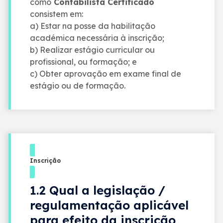
como
Contabilista Certificado
consistem em:
a) Estar na posse da habilitação
académica necessária à inscrição;
b) Realizar estágio curricular ou
profissional, ou formação; e
c) Obter aprovação em exame final de
estágio ou de formação.
Inscrição
1.2 Qual a legislação /
regulamentação aplicável
para efeito da inscrição