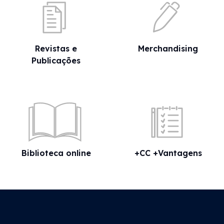
Revistas e
Merchandising
Publicações
Biblioteca online
+CC +Vantagens