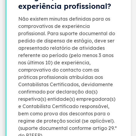
experiência profissional?
Não existem minutas definidas para os
comprovativos de experiência
profissional. Para suporte documental do
pedido de dispensa de estágio, deve ser
apresentado relatório de atividades
referente ao período (pelo menos 3 anos
nos últimos 10) de experiência,
comprovativo do contacto com as
práticas profissionais atribuídas aos
Contabilistas Certificados, devidamente
confirmado por declaração da(s)
respetiva(s) entidade(s) empregadora(s)
e Contabilista Certificado responsável,
bem como prova dos descontos para o
regime de proteção social (se aplicável).
(suporte documental conforme artigo 29.º
do RIEEP).