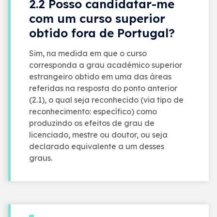
2.2 Posso candidatar-me
com um curso superior
obtido fora de Portugal?
Sim, na medida em que o curso
corresponda a grau académico superior
estrangeiro obtido em uma das áreas
referidas na resposta do ponto anterior
(2.1), o qual seja reconhecido (via tipo de
reconhecimento: específico) como
produzindo os efeitos de grau de
licenciado, mestre ou doutor, ou seja
declarado equivalente a um desses
graus.