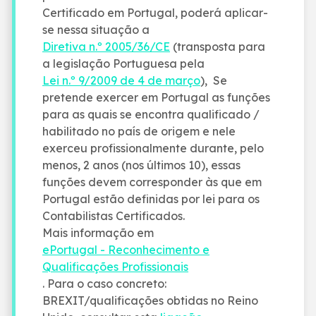
Certificado em Portugal, poderá aplicar-
se nessa situação a
Diretiva n.º 2005/36/CE
(transposta para
a legislação Portuguesa pela
Lei n.º 9/2009 de 4 de março
), Se
pretende exercer em Portugal as funções
para as quais se encontra qualificado /
habilitado no país de origem e nele
exerceu profissionalmente durante, pelo
menos, 2 anos (nos últimos 10), essas
funções devem corresponder às que em
Portugal estão definidas por lei para os
Contabilistas Certificados.
Mais informação em
ePortugal - Reconhecimento e
Qualificações Profissionais
. Para o caso concreto:
BREXIT/qualificações obtidas no Reino