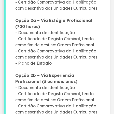
- Certidão Comprovativa da Habilitação
com descritivo das Unidades Curriculares
Opção 2a – Via Estágio Profissional
(700 horas)
- Documento de identificação
- Certificado de Registo Criminal, tendo
como fim de destino: Ordem Profissional
- Certidão Comprovativa da Habilitação
com descritivo das Unidades Curriculares
- Plano de Estágio
Opção 2b – Via Experiência
Profissional (3 ou mais anos)
- Documento de identificação
- Certificado de Registo Criminal, tendo
como fim de destino: Ordem Profissional
- Certidão Comprovativa da Habilitação
com descritivo das Unidades Curriculares