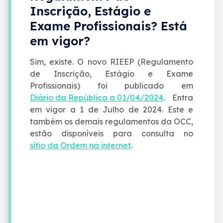
Inscrição, Estágio e
Exame Profissionais? Está
em vigor?
Sim, existe. O novo RIEEP (Regulamento
de Inscrição, Estágio e Exame
Profissionais) foi publicado em
Diário da República a 01/04/2024
. Entra
em vigor a 1 de Julho de 2024. Este e
também os demais regulamentos da OCC,
estão disponíveis para consulta no
sítio da Ordem na internet
.