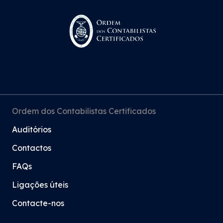
Ordem dos Contabilistas Certificados
Auditórios
Contactos
FAQs
Ligações úteis
Contacte-nos