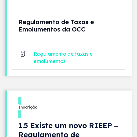
Regulamento de Taxas e
Emolumentos da OCC
Regulamento de taxas e
emolumentos
Inscrição
1.5 Existe um novo RIEEP –
Regulamento de