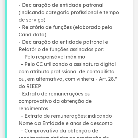
- Declaração de entidade patronal
(indicando categoria profissional e tempo
de serviço)
- Relatório de funções (elaborado pelo
Candidato)
- Declaração da entidade patronal e
Relatório de funções assinados por:
- Pelo responsável máximo
- Pelo CC utilizando a assinatura digital
com atributo profissional de contabilista
ou, em alternativa, com vinheta - Art. 28.º
do RIEEP
- Extrato de remunerações ou
comprovativo da obtenção de
rendimentos
- Extrato de remunerações: indicando
Nome da Entidade e anos de desconto
- Comprovativo da obtenção de
rendimentos: obtidos na prestação de