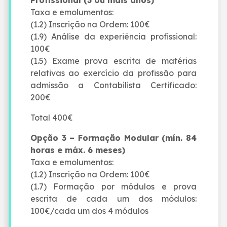
Taxa e emolumentos:
(1.2) Inscrição na Ordem: 100€
(1.9) Análise da experiência profissional:
100€
(1.5) Exame prova escrita de matérias
relativas ao exercício da profissão para
admissão a Contabilista Certificado:
200€
Total 400€
Opção 3 – Formação Modular (mín. 84
horas e máx. 6 meses)
Taxa e emolumentos:
(1.2) Inscrição na Ordem: 100€
(1.7) Formação por módulos e prova
escrita de cada um dos módulos:
100€/cada um dos 4 módulos