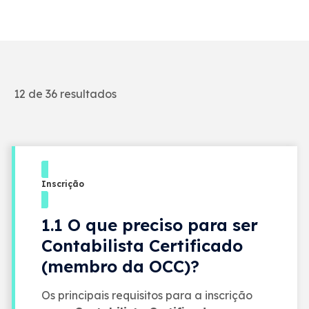
12 de 36 resultados
Inscrição
1.1 O que preciso para ser
Contabilista Certificado
(membro da OCC)?
Os principais requisitos para a inscrição