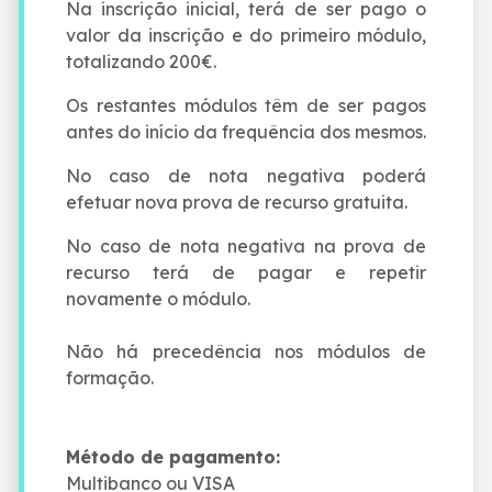
Na inscrição inicial, terá de ser pago o
valor da inscrição e do primeiro módulo,
totalizando 200€.
Os restantes módulos têm de ser pagos
antes do início da frequência dos mesmos.
No caso de nota negativa poderá
efetuar nova prova de recurso gratuita.
No caso de nota negativa na prova de
recurso terá de pagar e repetir
novamente o módulo.
Não há precedência nos módulos de
formação.
Método de pagamento:
Multibanco ou VISA