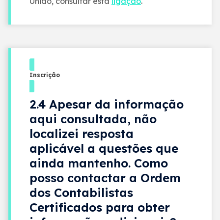
Unido, consultar esta
ligação
.
Inscrição
2.4 Apesar da informação
aqui consultada, não
localizei resposta
aplicável a questões que
ainda mantenho. Como
posso contactar a Ordem
dos Contabilistas
Certificados para obter