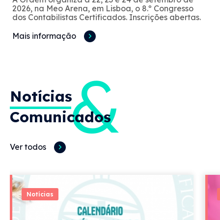
2026, na Meo Arena, em Lisboa, o 8.º Congresso
dos Contabilistas Certificados. Inscrições abertas.
Mais informação
&
Notícias
Comunicados
Ver todos
Notícias