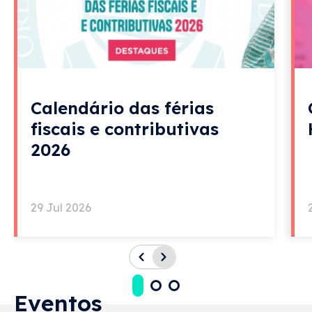
Calendário das férias
fiscais e contributivas
2026
29 Jul 2026
Eventos