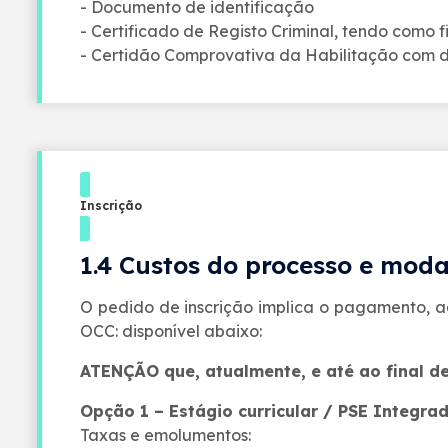
- Documento de identificação
- Certificado de Registo Criminal, tendo como f
- Certidão Comprovativa da Habilitação com de
Inscrição
1.4 Custos do processo e mod
O pedido de inscrição implica o pagamento, 
OCC: disponível abaixo:
ATENÇÃO que, atualmente, e até ao final de
Opção 1 – Estágio curricular / PSE Integrad
Taxas e emolumentos: