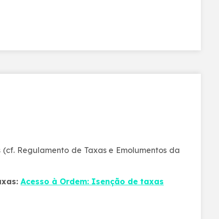
s (cf. Regulamento de Taxas e Emolumentos da
axas:
Acesso à Ordem: Isenção de taxas