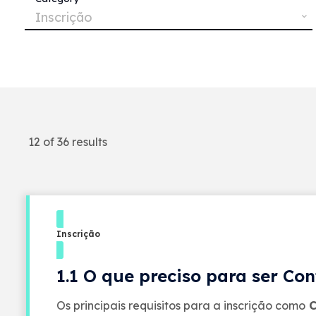
Inscrição
12 of 36 results
Inscrição
1.1 O que preciso para ser Co
Os principais requisitos para a inscrição como
C