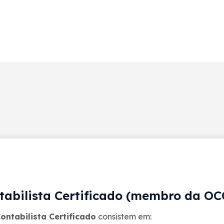
ntabilista Certificado (membro da OC
ontabilista Certificado
consistem em: