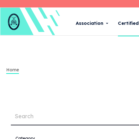
Association
Certifie
Home
Category