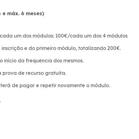
 e máx. 6 meses)
de cada um dos módulos: 100€/cada um dos 4 módulos
a inscrição e do primeiro módulo, totalizando 200€.
o início da frequência dos mesmos.
 prova de recurso gratuita.
 terá de pagar e repetir novamente o módulo.
.